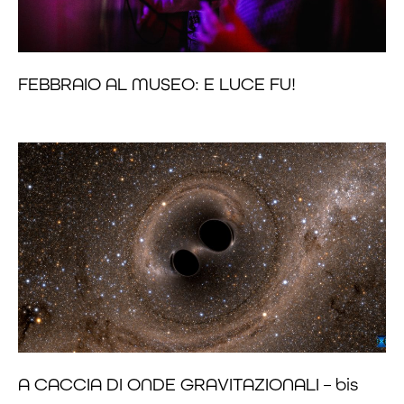
FEBBRAIO AL MUSEO: E LUCE FU!
A CACCIA DI ONDE GRAVITAZIONALI – bis