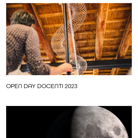
OPEN DAY DOCENTI 2023