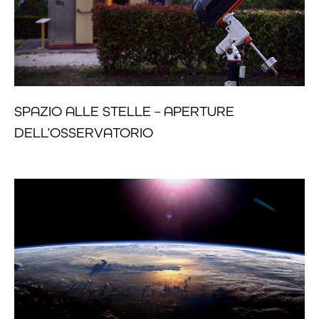
SPAZIO ALLE STELLE – APERTURE
DELL’OSSERVATORIO