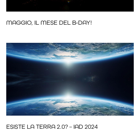
MAGGIO, IL MESE DEL B-DAY!
ESISTE LA TERRA 2.0? – IAD 2024