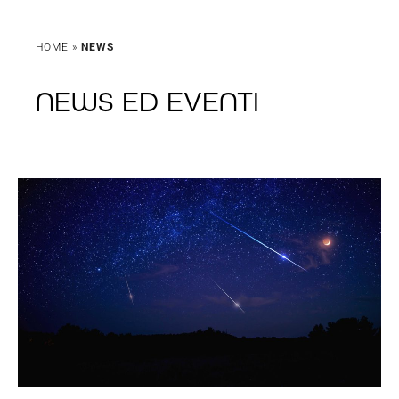
HOME
»
NEWS
NEWS ED EVENTI