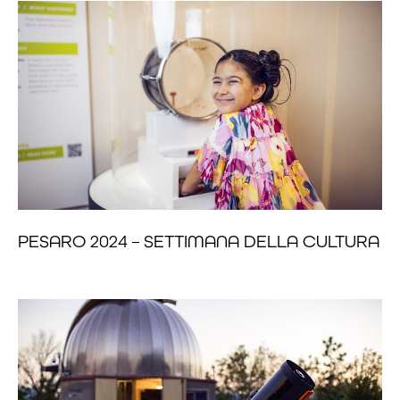
PESARO 2024 – SETTIMANA DELLA CULTURA