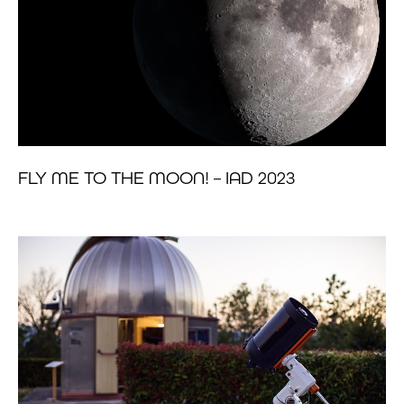
FLY ME TO THE MOON! – IAD 2023