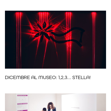
DICEMBRE AL MUSEO: 1,2,3… STELLA!