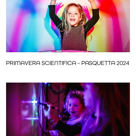
PRIMAVERA SCIENTIFICA – PASQUETTA 2024