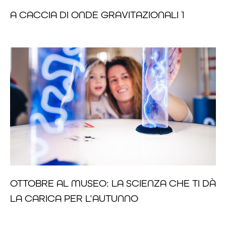
A CACCIA DI ONDE GRAVITAZIONALI 1
OTTOBRE AL MUSEO: LA SCIENZA CHE TI DÀ
LA CARICA PER L’AUTUNNO