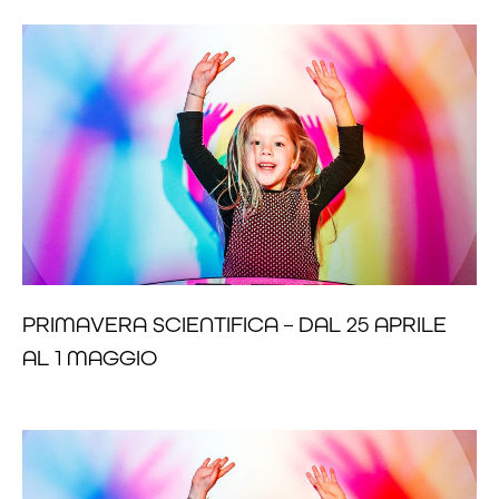
PRIMAVERA SCIENTIFICA – DAL 25 APRILE
AL 1 MAGGIO