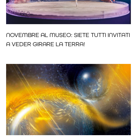
NOVEMBRE AL MUSEO: SIETE TUTTI INVITATI
A VEDER GIRARE LA TERRA!