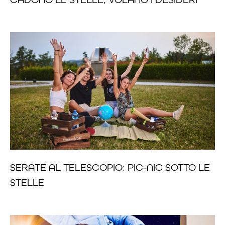
SERATE AL TELESCOPIO: PIC-NIC SOTTO LE
STELLE