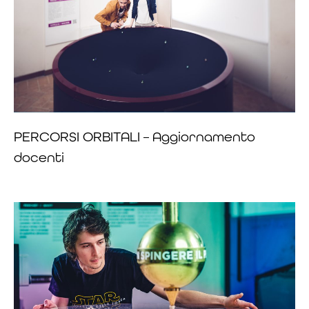
PERCORSI ORBITALI – Aggiornamento
docenti