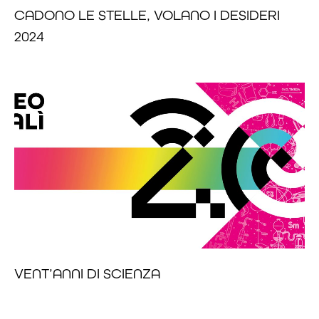
CADONO LE STELLE, VOLANO I DESIDERI
2024
VENT’ANNI DI SCIENZA