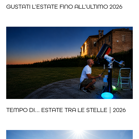
GUSTATI L’ESTATE FINO ALL’ULTIMO 2026
TEMPO DI… ESTATE TRA LE STELLE | 2026