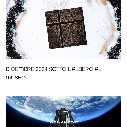
DICEMBRE 2024 SOTTO L’ALBERO AL
MUSEO