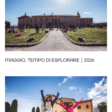
MAGGIO, TEMPO DI ESPLORARE | 2026