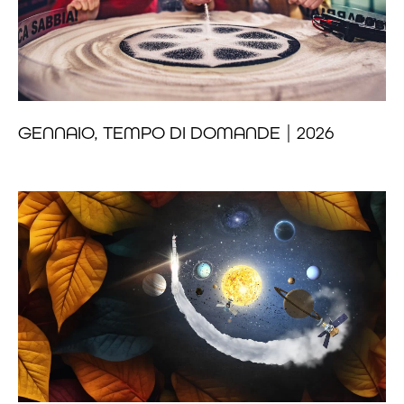
GENNAIO, TEMPO DI DOMANDE | 2026