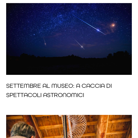
SETTEMBRE AL MUSEO: A CACCIA DI
SPETTACOLI ASTRONOMICI