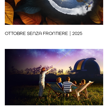
OTTOBRE SENZA FRONTIERE | 2025