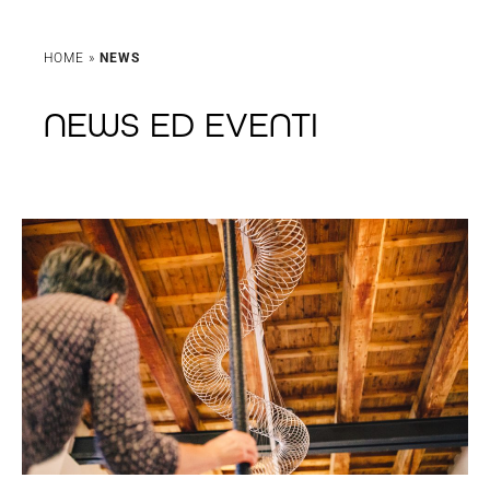
HOME
»
NEWS
NEWS ED EVENTI