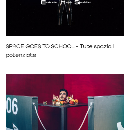
SPACE GOES TO SCHOOL – Tute spaziali
potenziate