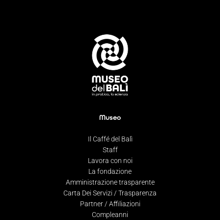
Museo
Il Caffé del Balì
Staff
Lavora con noi
La fondazione
Amministrazione trasparente
Carta Dei Servizi / Trasparenza
Partner / Affiliazioni
Compleanni