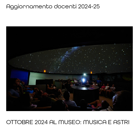
Aggiornamento docenti 2024-25
OTTOBRE 2024 AL MUSEO: MUSICA E ASTRI