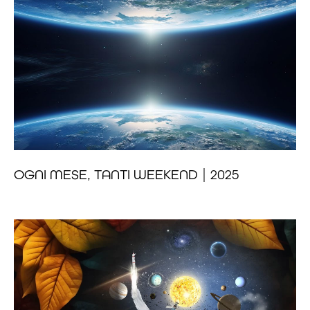
OGNI MESE, TANTI WEEKEND | 2025