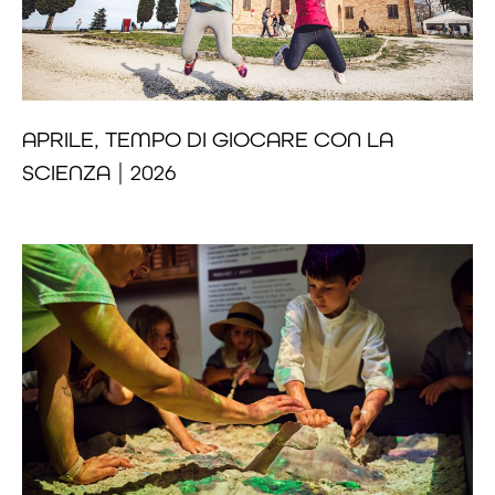
APRILE, TEMPO DI GIOCARE CON LA
SCIENZA | 2026