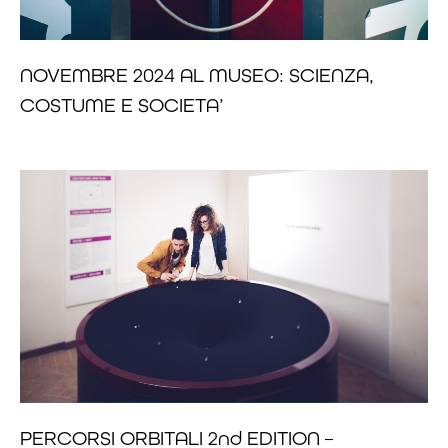
NOVEMBRE 2024 AL MUSEO: SCIENZA,
COSTUME E SOCIETA’
PERCORSI ORBITALI 2nd EDITION –