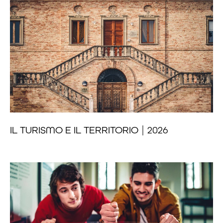
IL TURISMO E IL TERRITORIO | 2026