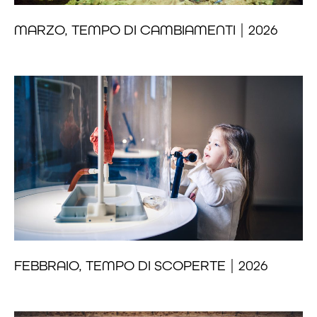
MARZO, TEMPO DI CAMBIAMENTI | 2026
FEBBRAIO, TEMPO DI SCOPERTE | 2026