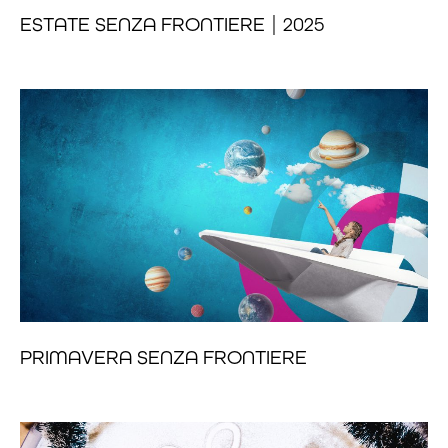
ESTATE SENZA FRONTIERE | 2025
PRIMAVERA SENZA FRONTIERE