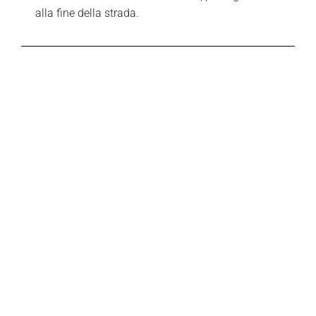
alla fine della strada.