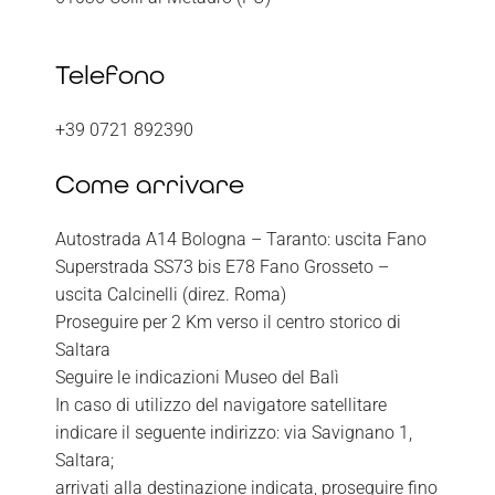
Telefono
+39 0721 892390
Come arrivare
Autostrada A14 Bologna – Taranto: uscita Fano
Superstrada SS73 bis E78 Fano Grosseto –
uscita Calcinelli (direz. Roma)
Proseguire per 2 Km verso il centro storico di
Saltara
Seguire le indicazioni Museo del Balì
In caso di utilizzo del navigatore satellitare
indicare il seguente indirizzo: via Savignano 1,
Saltara;
arrivati alla destinazione indicata, proseguire fino