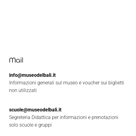
Mail
info@museodelbali.it
Informazioni generali sul museo e voucher sui biglietti
non utilizzati
scuole@museodelbali.it
Segreteria Didattica per informazioni e prenotazioni
solo scuole e gruppi