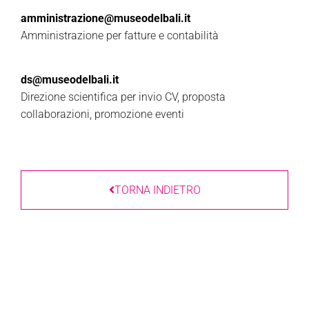
amministrazione@museodelbali.it
Amministrazione per fatture e contabilità
ds@museodelbali.it
Direzione scientifica per invio CV, proposta
collaborazioni, promozione eventi
TORNA INDIETRO