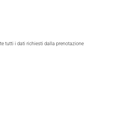
 tutti i dati richiesti dalla prenotazione
.