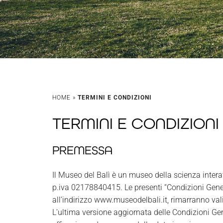
HOME
»
TERMINI E CONDIZIONI
TERMINI E CONDIZIONI
PREMESSA
Il Museo del Balì è un museo della scienza interat
p.iva 02178840415. Le presenti “Condizioni General
all’indirizzo www.museodelbali.it, rimarranno val
L’ultima versione aggiornata delle Condizioni Gene