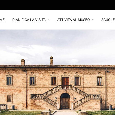
ME
PIANIFICA LA VISITA
ATTIVITÀ AL MUSEO
SCUOLE