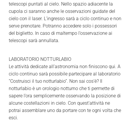
telescopi puntati al cielo. Nello spazio adiacente la
cupola ci saranno anche le osservazioni guidate del
cielo con il laser. L’ingresso sarà a ciclo continuo e non
serve prenotare. Potranno accedere solo i possessori
del biglietto. In caso di maltempo l’osservazione ai
telescopi sarà annullata.
LABORATORIO NOTTURLABIO
Le attività dedicate all’astronomia non finiscono qui. A
ciclo continuo sarà possibile partecipare al laboratorio
“Costruisci il tuo notturlabio”. Non sai cos’è? Il
notturlabio è un orologio notturno che ti permette di
sapere l’ora semplicemente osservando la posizione di
alcune costellazioni in cielo. Con quest’attività ne
potrai assemblare uno da portare con te ogni volta che
esci.