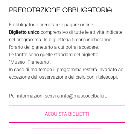
PRENOTAZIONE OBBLIGATORIA
È obbligatorio prenotare e pagare online.
Biglietto unico
comprensivo di tutte le attività indicate
nel programma. In biglietteria ti comunicheranno
l’orario del planetario a cui potrai accedere.
Le tariffe sono quelle standard del biglietto
“Museo+Planetario”.
In caso di maltempo il programma resterà invariato ad
eccezione dell’osservazione del cielo con i telescopi.
Per informazioni scrivi a info@museodelbali.it.
ACQUISTA BIGLIETTI