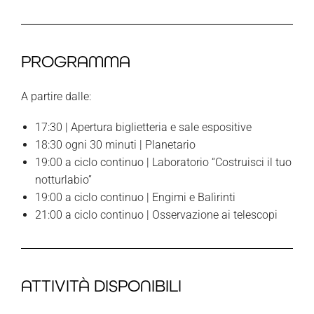
PROGRAMMA
A partire dalle:
17:30 | Apertura biglietteria e sale espositive
18:30 ogni 30 minuti | Planetario
19:00 a ciclo continuo | Laboratorio “Costruisci il tuo
notturlabio”
19:00 a ciclo continuo | Engimi e Balìrinti
21:00 a ciclo continuo | Osservazione ai telescopi
ATTIVITÀ DISPONIBILI