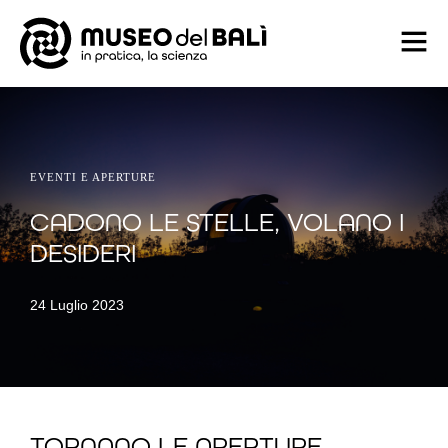
EVENTI E APERTURE
CADONO LE STELLE, VOLANO I
DESIDERI
24 Luglio 2023
TORNANO LE APERTURE