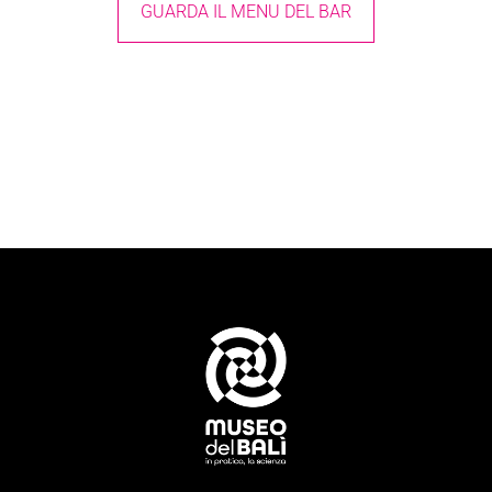
GUARDA IL MENU DEL BAR