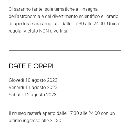
Ci saranno tante isole tematiche all’insegna
dell’astronomia e del divertimento scientifico e l
‘orario
di apertura sarà ampliato dalle 17:30 alle 24:00. Unica
regola: Vietato NON divertirsi!
DATE E ORARI
Giovedì 10 agosto 2023
Venerdì 11 agosto 2023
Sabato 12 agosto 2023
Il museo resterà aperto dalle 17:30 alle 24:00 con un
ultimo ingresso alle 21:30.