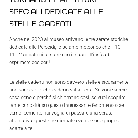
SPECIALI DEDICATE ALLE
STELLE CADENTI
Anche nel 2023 al museo arrivano le tre serate storiche
dedicate alle Perseidi, lo sciame meteorico che il 10-
11-12 agosto ci fa stare con il naso all’insù ad
esprimere desideri!
Le stelle cadenti non sono davvero stelle e sicuramente
non sono stelle che cadono sulla Terra. Se vuoi sapere
cosa sono e perché si chiamano così, se vuoi scoprire
tante curiosità su questo interessante fenomeno o se
semplicemente hai voglia di passare una serata
alternativa, queste tre giornate evento sono proprio
adatte a te!