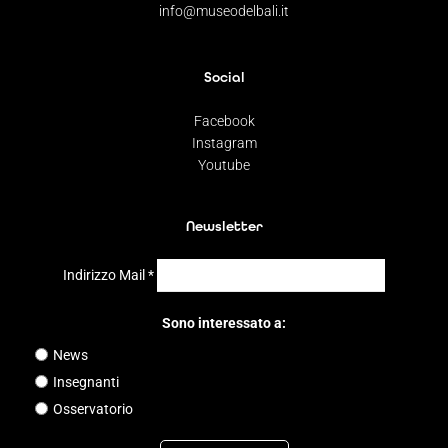
info@museodelbali.it
Social
Facebook
Instagram
Youtube
Newsletter
Indirizzo Mail
*
Sono interessato a:
News
Insegnanti
Osservatorio