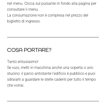
nel menu. Clicca sul pulsante in fondo alla pagina per
consultare il menu.
La consumazione non è compresa nel prezzo del
biglietto di ingresso.
COSA PORTARE?
Tanto entusiasmo!
Se vuoi, metti in macchina anche una coperta o uno
stuoino: il parco antistante l’edificio è pubblico e puoi
sdraiarti a guardare le stelle cadenti per tutto il tempo
che vorrai.