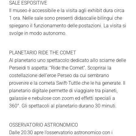
SALE ESPOSITIVE
Il museo è accessibile e la visita agli exhibit dura circa
1 ora. Nelle sale sono presenti didascalie bilingui che
spiegano il funzionamento delle postazioni. La visita si
svolge in modo autonomo.
PLANETARIO RIDE THE COMET
Al planetario uno spettacolo dedicato allo sciame delle
Perseidi ti aspetta: “Ride the Comet”. Scoprirai la
costellazione dell’eroe Perseo da cui sembrano
provenire e la cometa Swift-Tuttle che le ha generate. Il
planetario digitale permette di viaggiare tra pianeti,
galassie e nebulose con zoom ed effetti speciali a
360°. Gli spettacoli al planetario durano 30 minuti.
OSSERVATORIO ASTRONOMICO
Dalle 20:30 apre l’osservatorio astronomico con i