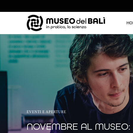
HO
EVENTI E APERTURE
NOVEMBRE AL MUSEO: SI