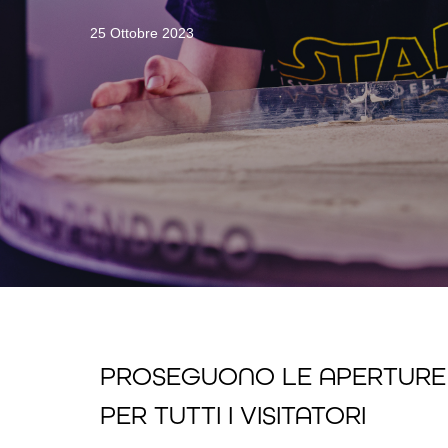
25 Ottobre 2023
PROSEGUONO LE APERTURE 
PER TUTTI I VISITATORI