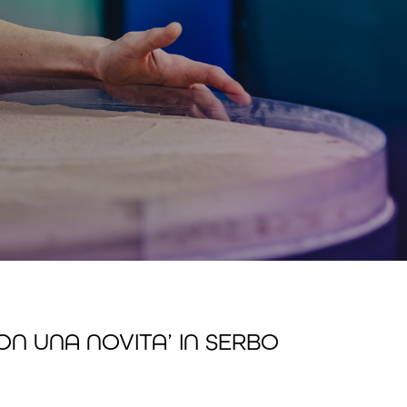
 UNA NOVITA’ IN SERBO