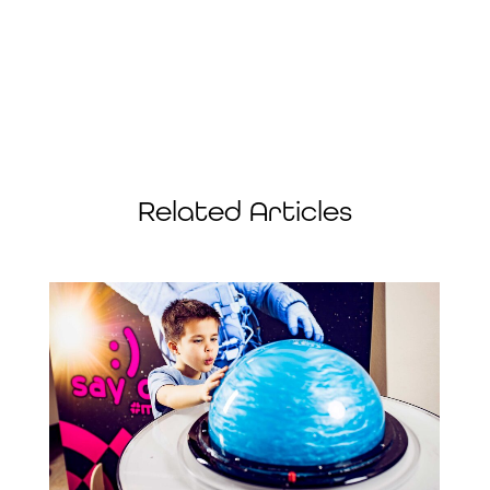
Related Articles