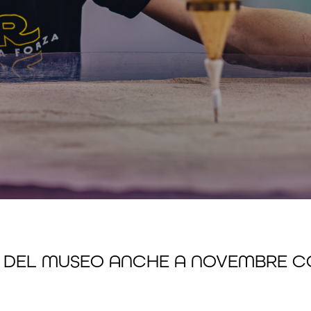
DEL MUSEO ANCHE A NOVEMBRE CON