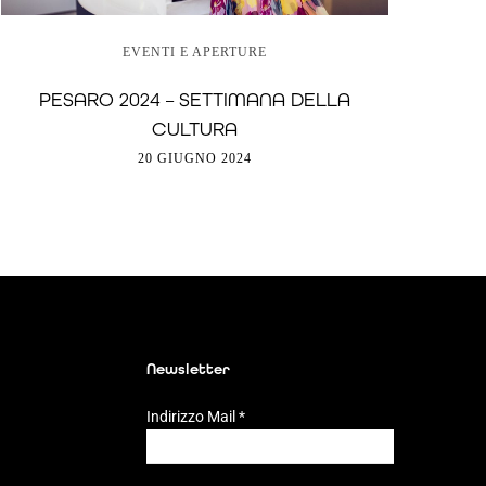
EVENTI E APERTURE
PESARO 2024 – SETTIMANA DELLA
CULTURA
20 GIUGNO 2024
Newsletter
Indirizzo Mail
*