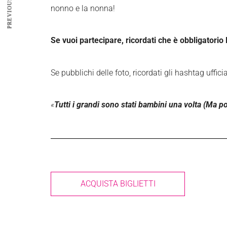
nonno e la nonna!
Se vuoi partecipare, ricordati che è obbligatori
Se pubblichi delle foto, ricordati gli hashtag uff
«
Tutti i grandi sono stati bambini una volta (Ma po
ACQUISTA BIGLIETTI