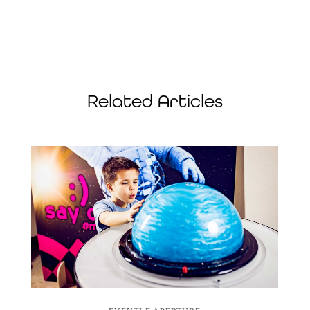
Related Articles