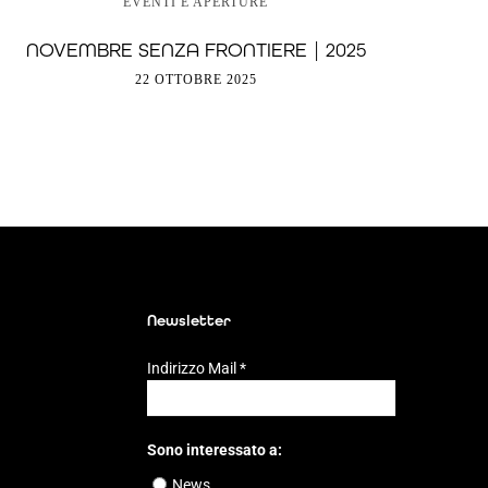
EVENTI E APERTURE
NOVEMBRE SENZA FRONTIERE | 2025
22 OTTOBRE 2025
Newsletter
Indirizzo Mail
*
Sono interessato a:
News