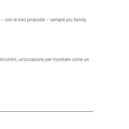
 – con le loro proposte – sempre più family
o incontro; un’occasione per mostrare come un