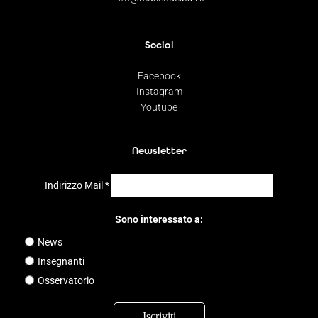
Social
Facebook
Instagram
Youtube
Newsletter
Indirizzo Mail
*
Sono interessato a:
News
Insegnanti
Osservatorio