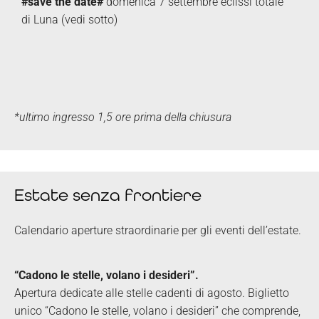
#save the date#
domenica 7 settembre eclissi totale
di Luna (vedi sotto)
*
ultimo ingresso 1,5 ore prima della chiusura
Estate senza frontiere
Calendario aperture straordinarie per gli eventi dell’estate.
“Cadono le stelle, volano i desideri”.
Apertura dedicate alle stelle cadenti di agosto. Biglietto
unico “Cadono le stelle, volano i desideri” che comprende,