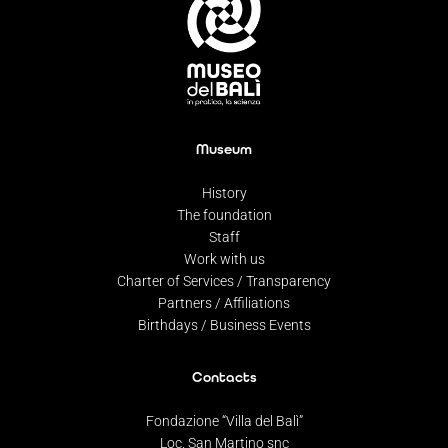
Museum
History
The foundation
Staff
Work with us
Charter of Services / Transparency
Partners / Affiliations
Birthdays / Business Events
Contacts
Fondazione “Villa del Balì”
Loc. San Martino snc