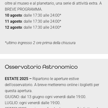
oltre al museo e al planetario, una serie di attività extra. A
BREVE PROGRAMMA.
10 agosto
: dalle 17:30 alle 24:00*
11 agosto
: dalle 17:30 alle 24:00*
12 agosto
: dalle 17:30 alle 24:00*
*
ultimo ingresso 2 ore prima della chiusura
Osservatorio Astronomico
ESTATE 2025 –
Ripartono le aperture estive
dell’osservatorio. A breve metteremo online i biglietti per
questa apertura.
GIUGNO: dal 13 giugno ogni venerdì dalle 19:00.
LUGLIO: ogni venerdì dalle 19:00.