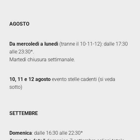
AGOSTO
Da mercoledì a lunedì
(tranne il 10-11-12): dalle 17:30
alle 23:30*.
Martedì chiusura settimanale.
10, 11 e 12 agosto
evento stelle cadenti (si veda
sotto)
SETTEMBRE
Domenica
:
d
alle 16:30 alle 22:30*