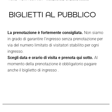
BIGLIETTI AL PUBBLICO
La prenotazione è fortemente consigliata.
Non siamo
in grado di garantire l’ingresso senza prenotazione per
via del numero limitato di visitatori stabilito per ogni
ingresso.
Scegli data e orario di visita e prenota qui sotto.
Al
momento della prenotazione è obbligatorio pagare
anche il biglietto di ingresso .