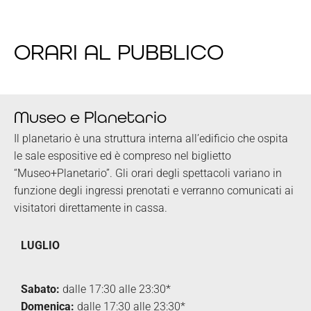
ORARI AL PUBBLICO
Museo e Planetario
Il planetario è una struttura interna all’edificio che ospita
le sale espositive ed è compreso nel biglietto
“Museo+Planetario”. Gli orari degli spettacoli variano in
funzione degli ingressi prenotati e verranno comunicati ai
visitatori direttamente in cassa.
LUGLIO
S
abato
:
dalle 17:30 alle 23:30*
Domenica:
dalle 17:30 alle 23:30*