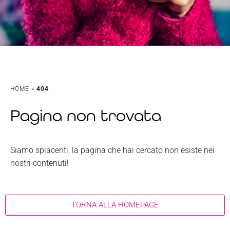
HOME
»
404
Pagina non trovata
Siamo spiacenti, la pagina che hai cercato non esiste nei
nostri contenuti!
TORNA ALLA HOMEPAGE