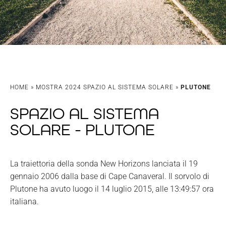
HOME
»
MOSTRA 2024 SPAZIO AL SISTEMA SOLARE
»
PLUTONE
SPAZIO AL SISTEMA
SOLARE - PLUTONE
La traiettoria della sonda New Horizons lanciata il 19
gennaio 2006 dalla base di Cape Canaveral. Il sorvolo di
Plutone ha avuto luogo il 14 luglio 2015, alle 13:49:57 ora
italiana.