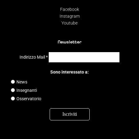
Facebook
Instagram
Youtube
Newsletter
Indirizzo Mail
*
Sono interessato a:
News
Insegnanti
Osservatorio