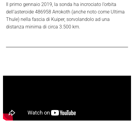
Il primo gennaio 2019, la sonda ha incrociato l’orbita
dell’asteroide 486958 Arrokoth (anche noto come Ultima
Thule) nella fascia di Kuiper, sorvolandolo ad una
distanza minima di circa 3.500 km.