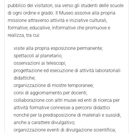
pubblico dei visitatori, sia verso gli studenti delle scuole
di ogni ordine e grado. Il Museo assolve alla propria
missione attraverso attività e iniziative culturali,
formative, educative, informative che promuove e
realizza, tra cui:
visite alla propria esposizione permanente;
spettacoli al planetario;
osservazioni ai telescopi;
progettazione ed esecuzione di attività laboratoriali
didattiche;
organizzazione di mostre temporanee;
corsi di aggiornamento per docenti;
collaborazione con altri musei ed enti di ricerca per
attività formative connesse a percorsi didattici
nonché per la predisposizione di materiali e sussidi,
anche a carattere divulgativo;
organizzazione eventi di divulgazione scientifica;