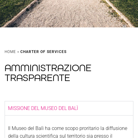
HOME
»
CHARTER OF SERVICES
AMMINISTRAZIONE
TRASPARENTE
MISSIONE DEL MUSEO DEL BALÌ
Il Museo del Balì ha come scopo proritario la diffusione
della cultura scientifica sul territorio sia presso il