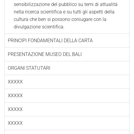
sensibilizzazione del pubblico su temi di attualità
nella ricerca scientifica e su tutti gli aspetti della
cultura che ben si possono coniugare con la
divulgazione scientifica.
PRINCIPI FONDAMENTALI DELLA CARTA
PRESENTAZIONE MUSEO DEL BALI
ORGANI STATUTARI
XXXXX
XXXXX
XXXXX
XXXXX