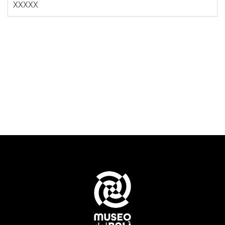
XXXXX